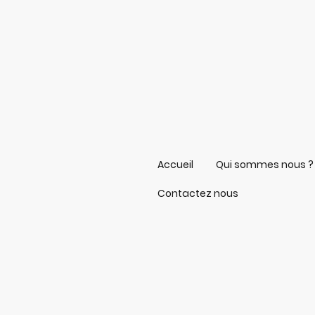
Accueil
Qui sommes nous ?
Contactez nous