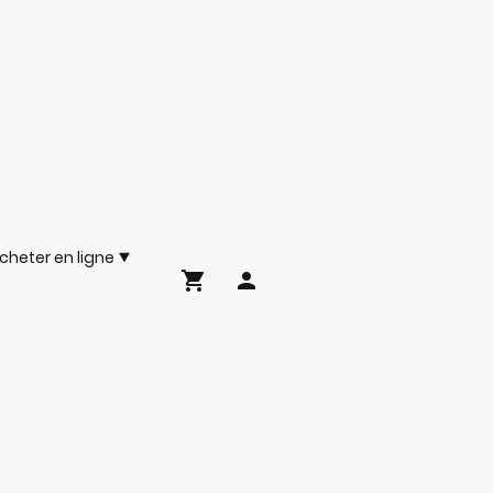
cheter en ligne